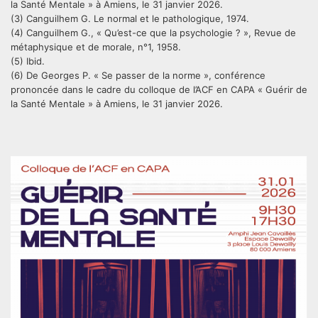
la Santé Mentale » à Amiens, le 31 janvier 2026.
(3) Canguilhem G. Le normal et le pathologique, 1974.
(4) Canguilhem G., « Qu’est-ce que la psychologie ? », Revue de
métaphysique et de morale, n°1, 1958.
(5) Ibid.
(6) De Georges P. « Se passer de la norme », conférence
prononcée dans le cadre du colloque de l’ACF en CAPA « Guérir de
la Santé Mentale » à Amiens, le 31 janvier 2026.