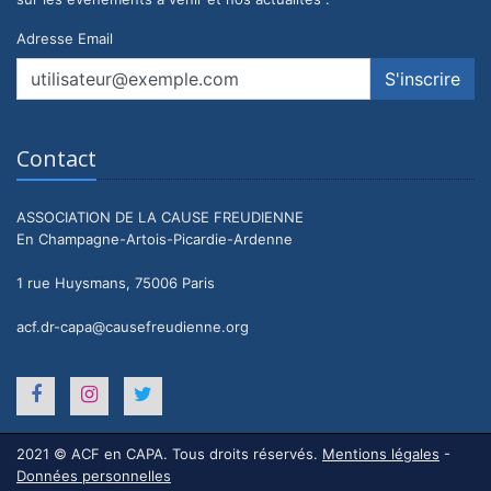
Adresse Email
Contact
ASSOCIATION DE LA CAUSE FREUDIENNE
En Champagne-Artois-Picardie-Ardenne
1 rue Huysmans, 75006 Paris
acf.dr-capa@causefreudienne.org
2021 © ACF en CAPA. Tous droits réservés.
Mentions légales
-
Données personnelles