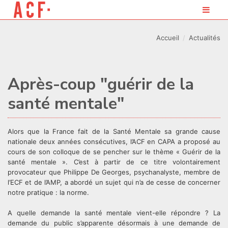
Accueil
Actualités
Après-coup "guérir de la
santé mentale"
Alors que la France fait de la Santé Mentale sa grande cause
nationale deux années consécutives, l’ACF en CAPA a proposé au
cours de son colloque de se pencher sur le thème « Guérir de la
santé mentale ». C’est à partir de ce titre volontairement
provocateur que Philippe De Georges, psychanalyste, membre de
l’ECF et de l’AMP, a abordé un sujet qui n’a de cesse de concerner
notre pratique : la norme.
A quelle demande la santé mentale vient-elle répondre ? La
demande du public s’apparente désormais à une demande de