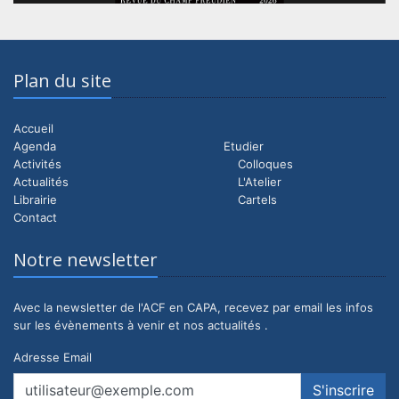
Plan du site
Accueil
Agenda
Etudier
Activités
Colloques
Actualités
L'Atelier
Librairie
Cartels
Contact
Notre newsletter
Avec la newsletter de l'ACF en CAPA, recevez par email les infos
sur les évènements à venir et nos actualités .
Adresse Email