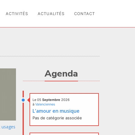
ACTIVITÉS
ACTUALITÉS
CONTACT
Agenda
Le 05
Septembre
2026
à
Valenciennes
L'amour en musique
Pas de catégorie associée
x usages