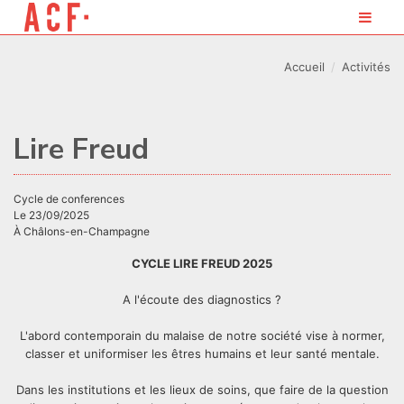
Accueil
Activités
Lire Freud
cycle de conferences
Le 23/09/2025
À Châlons-en-Champagne
CYCLE LIRE FREUD 2025
A l'écoute des diagnostics ?
L'abord contemporain du malaise de notre société vise à normer,
classer et uniformiser les êtres humains et leur santé mentale.
Dans les institutions et les lieux de soins, que faire de la question