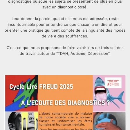
diagnostique puisque les sujets se présentent de plus en plus
avec un diagnostic posé.
Leur donner la parole, quand elle nous est adressée, reste
incontournable pour entendre ce que chacun a en dire et pour
orienter une pratique qui tient compte de la singularité des modes
de vie e des souffrances.
C'est ce que nous proposons de faire valoir lors de trois soirées
de travail autour de "TDAH, Autisme, Dépression".