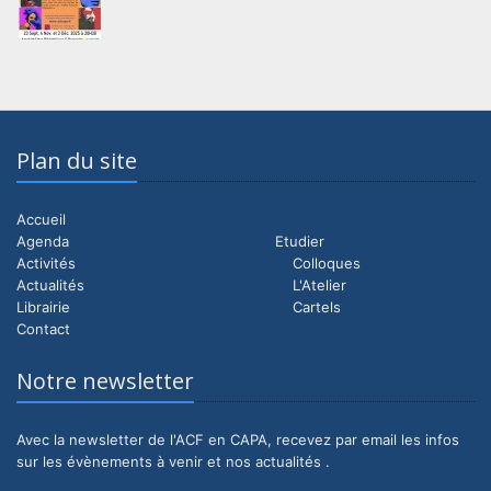
Plan du site
Accueil
Agenda
Etudier
Activités
Colloques
Actualités
L'Atelier
Librairie
Cartels
Contact
Notre newsletter
Avec la newsletter de l'ACF en CAPA, recevez par email les infos
sur les évènements à venir et nos actualités .