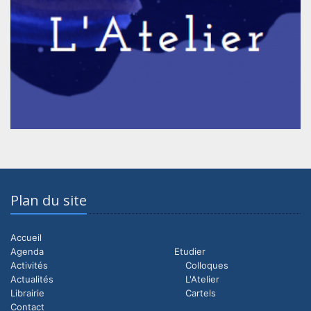
Plan du site
Accueil
Agenda
Etudier
Activités
Colloques
Actualités
L'Atelier
Librairie
Cartels
Contact