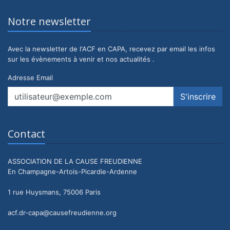
Notre newsletter
Avec la newsletter de l'ACF en CAPA, recevez par email les infos
sur les évènements à venir et nos actualités .
Adresse Email
Contact
ASSOCIATION DE LA CAUSE FREUDIENNE
En Champagne-Artois-Picardie-Ardenne
1 rue Huysmans, 75006 Paris
acf.dr-capa@causefreudienne.org