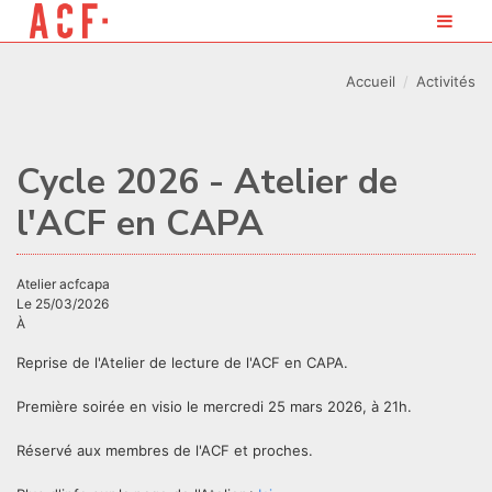
Accueil
Activités
Cycle 2026 - Atelier de
l'ACF en CAPA
atelier acfcapa
Le 25/03/2026
À
Reprise de l'Atelier de lecture de l'ACF en CAPA.
Première soirée en visio le mercredi 25 mars 2026, à 21h.
Réservé aux membres de l'ACF et proches.