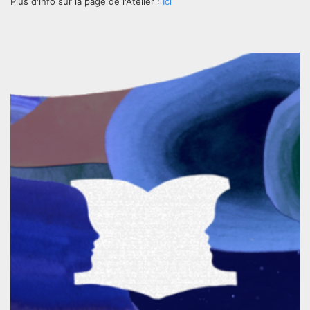
Plus d'info sur la page de l'Atelier :
Ici