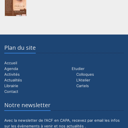
Plan du site
Accueil
Agenda
Etudier
Activités
Colloques
Actualités
L'Atelier
Librairie
Cartels
Contact
Notre newsletter
Avec la newsletter de l'ACF en CAPA, recevez par email les infos
sur les évènements à venir et nos actualités .