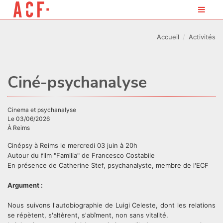
Accueil
Activités
Ciné-psychanalyse
cinema et psychanalyse
Le 03/06/2026
À Reims
Cinépsy à Reims le mercredi 03 juin à 20h
Autour du film "Familia" de Francesco Costabile
En présence de Catherine Stef, psychanalyste, membre de l'ECF
Argument :
Nous suivons l'autobiographie de Luigi Celeste, dont les relations
se répètent, s'altèrent, s'abîment, non sans vitalité.