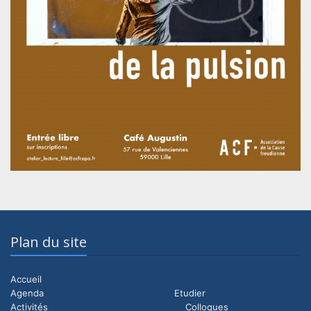
Plan du site
Accueil
Agenda
Etudier
Activités
Colloques