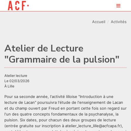
Accueil
Activités
Atelier de Lecture
"Grammaire de la pulsion"
atelier lecture
Le 02/03/2026
À Lille
Pour sa seconde année, l'activité lilloise "Introduction à une
lecture de Lacan" poursuivra l'étude de l'enseignement de Lacan
et du champ ouvert par Freud en portant cette fois son regard sur
l'un des quatre concepts fondamentaux de la psychanalyse, la
pulsion. Six dates, pour chacun des deux groupes de lecture
(entrée gratuite sur inscription à atelier_lecture_lille@acfcapa.fr),