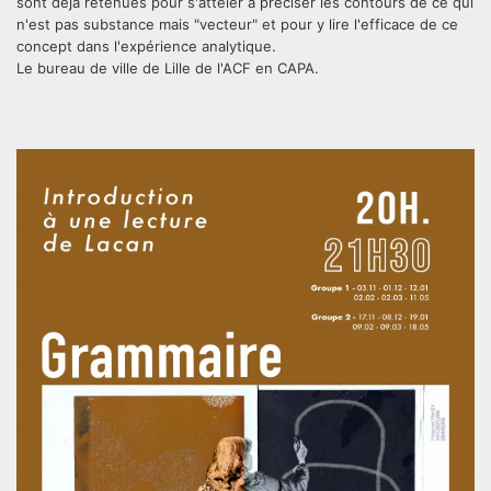
sont déjà retenues pour s'atteler à préciser les contours de ce qui
n'est pas substance mais "vecteur" et pour y lire l'efficace de ce
concept dans l'expérience analytique.
​Le bureau de ville de Lille de l'ACF en CAPA.