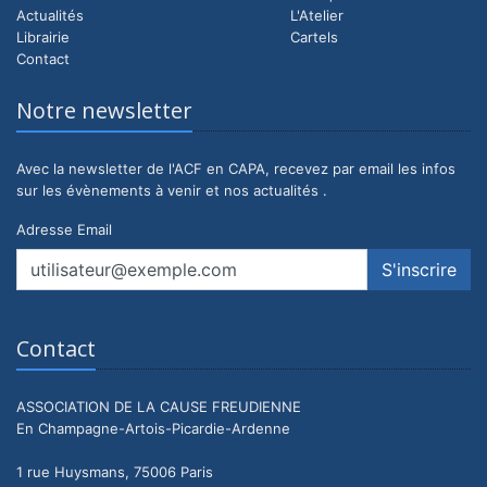
Actualités
L'Atelier
Librairie
Cartels
Contact
Notre newsletter
Avec la newsletter de l'ACF en CAPA, recevez par email les infos
sur les évènements à venir et nos actualités .
Adresse Email
Contact
ASSOCIATION DE LA CAUSE FREUDIENNE
En Champagne-Artois-Picardie-Ardenne
1 rue Huysmans, 75006 Paris