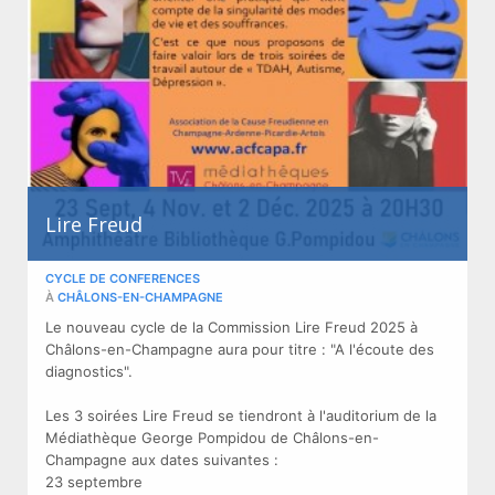
Lire Freud
CYCLE DE CONFERENCES
À
CHÂLONS-EN-CHAMPAGNE
Le nouveau cycle de la Commission Lire Freud 2025 à
Châlons-en-Champagne aura pour titre : "A l'écoute des
diagnostics".
Les 3 soirées Lire Freud se tiendront à l'auditorium de la
Médiathèque George Pompidou de Châlons-en-
Champagne aux dates suivantes :
23 septembre