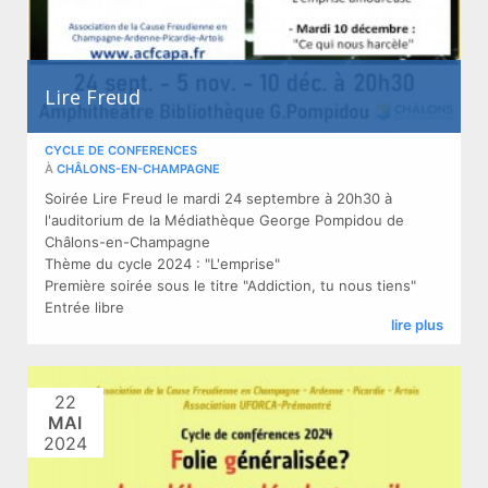
Lire Freud
CYCLE DE CONFERENCES
À
CHÂLONS-EN-CHAMPAGNE
Soirée Lire Freud le mardi 24 septembre à 20h30 à
l'auditorium de la Médiathèque George Pompidou de
Châlons-en-Champagne
Thème du cycle 2024 : "L'emprise"
Première soirée sous le titre "Addiction, tu nous tiens"
Entrée libre
lire plus
22
MAI
2024