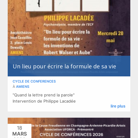
Un lieu pour écrire la formule de sa vie
CYCLE DE CONFERENCES
À
AMIENS
"Quand la lettre prend la parole" ​
Intervention de Philippe Lacadée
lire plus
18
MARS