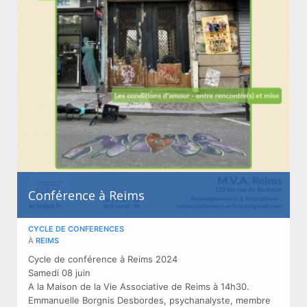
Conférence à Reims
CYCLE DE CONFERENCES
À
REIMS
Cycle de conférence à Reims 2024
Samedi 08 juin
A la Maison de la Vie Associative de Reims à 14h30.
Emmanuelle Borgnis Desbordes, psychanalyste, membre