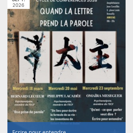
2026
Ecrire pour entendre