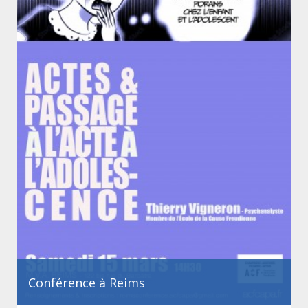
Conférence à Reims