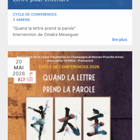
CYCLE DE CONFERENCES
À
AMIENS
"Quand la lettre prend la parole" ​
Intervention de Omaïra Meseguer
lire plus
20
MAI
2026