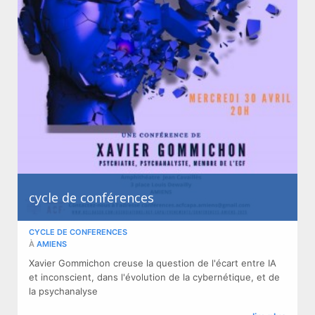
cycle de conférences
CYCLE DE CONFERENCES
À
AMIENS
Xavier Gommichon creuse la question de l'écart entre IA
et inconscient, dans l'évolution de la cybernétique, et de
la psychanalyse