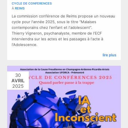
CYCLE DE CONFERENCES
À
REIMS
La commission conférence de Reims propose un nouveau
cycle pour l'année 2025, sous le titre "Malaises
contemporains chez l'enfant et l'adolescent".
Thierry Vigneron, psychanalyste, membre de l'ECF
interviendra sur les actes et les passages à l'acte à
l'Adolescence.
lire plus
30
AVRIL
2025