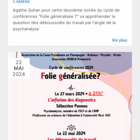
À
AMIENS
Agathe Sultan pour cette deuxième soirée du cycle de
conférences "Folie généralisée ?" va appréhender la
question des déboussolés du travail par l'angle de la
psychanalyse
lire plus
22
MAI
2024