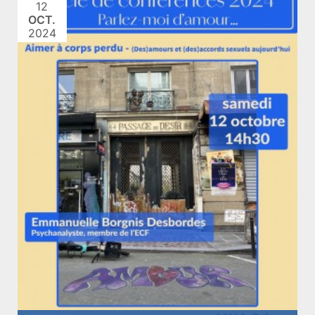
12
OCT.
2024