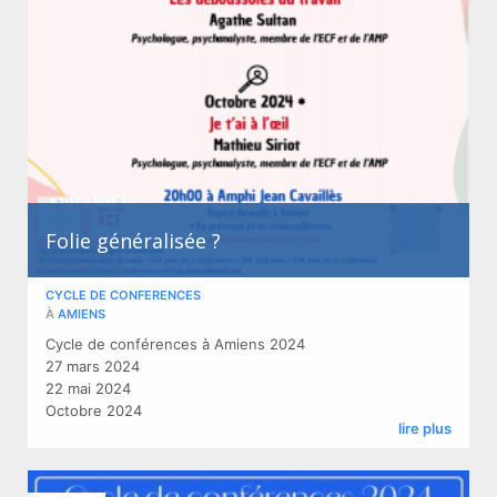
Folie généralisée ?
CYCLE DE CONFERENCES
À
AMIENS
Cycle de conférences à Amiens 2024
27 mars 2024
22 mai 2024
Octobre 2024
lire plus