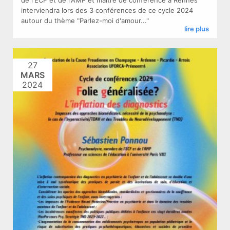
interviendra lors des 3 conférences de ce cycle 2024
autour du thème "Parlez-moi d'amour..."
lire plus
27
MARS
2024