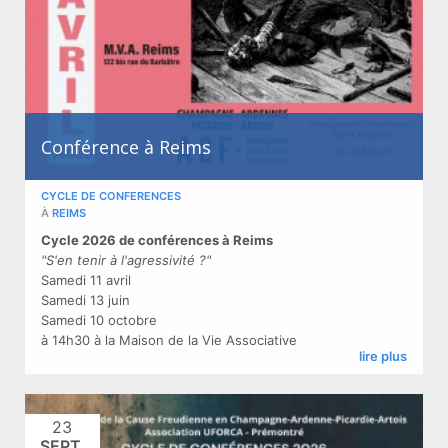
Conférence à Reims
CYCLE DE CONFERENCES
À
REIMS
Cycle 2026 de conférences à Reims
"S'en tenir à l'agressivité ?"
Samedi 11 avril
Samedi 13 juin
Samedi 10 octobre
à 14h30 à la Maison de la Vie Associative
lire plus
23
SEPT.