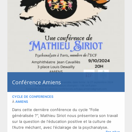
Conférence Amiens
CYCLE DE CONFERENCES
À
AMIENS
Dans cette dernière conférence du cycle "Folie
généralisée ?", Mathieu Siriot nous présentera son travail
sur la question de l'éducation positive et la culture de
l'Autre méchant, avec l'éclairage de la psychanalyse.
lire plus