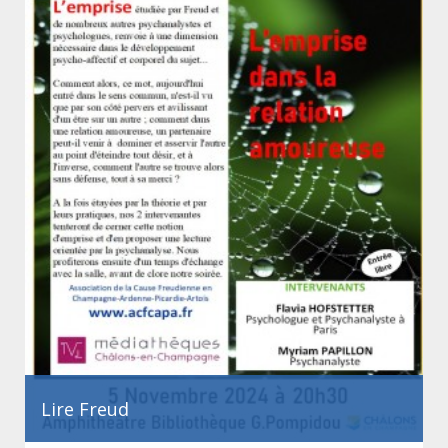
Lire Freud