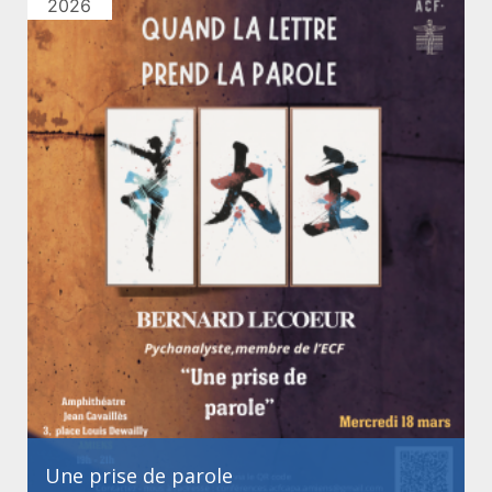
2026
Une prise de parole