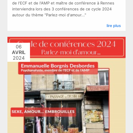
de l'ECF et de l'AMP et maître de conférence à Rennes
interviendra lors des 3 conférences de ce cycle 2024
autour du thème "Parlez-moi d'amour..."
lire plus
06
AVRIL
2024