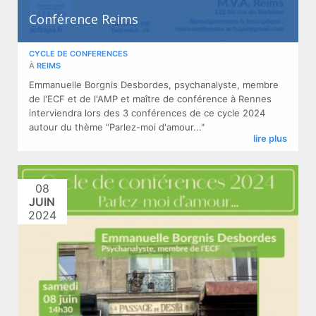
Conférence Reims
CYCLE DE CONFERENCES
À
REIMS
Emmanuelle Borgnis Desbordes, psychanalyste, membre
de l'ECF et de l'AMP et maître de conférence à Rennes
interviendra lors des 3 conférences de ce cycle 2024
autour du thème "Parlez-moi d'amour..."
lire plus
08
JUIN
2024